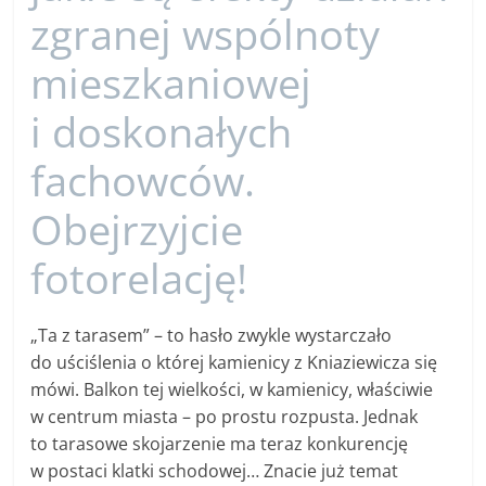
zgranej wspólnoty
mieszkaniowej
i doskonałych
fachowców.
Obejrzyjcie
fotorelację!
„Ta z tarasem” – to hasło zwykle wystarczało
do uściślenia o której kamienicy z Kniaziewicza się
mówi. Balkon tej wielkości, w kamienicy, właściwie
w centrum miasta – po prostu rozpusta. Jednak
to tarasowe skojarzenie ma teraz konkurencję
w postaci klatki schodowej… Znacie już temat