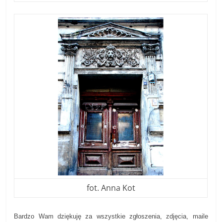
fot. Anna Kot
Bardzo Wam dziękuję za wszystkie zgłoszenia, zdjęcia, maile