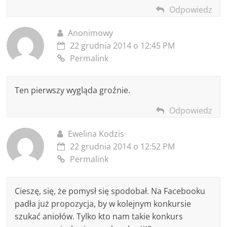
Odpowiedz
Anonimowy
22 grudnia 2014 o 12:45 PM
Permalink
Ten pierwszy wygląda groźnie.
Odpowiedz
Ewelina Kodzis
22 grudnia 2014 o 12:52 PM
Permalink
Cieszę, się, że pomysł się spodobał. Na Facebooku
padła już propozycja, by w kolejnym konkursie
szukać aniołów. Tylko kto nam takie konkurs