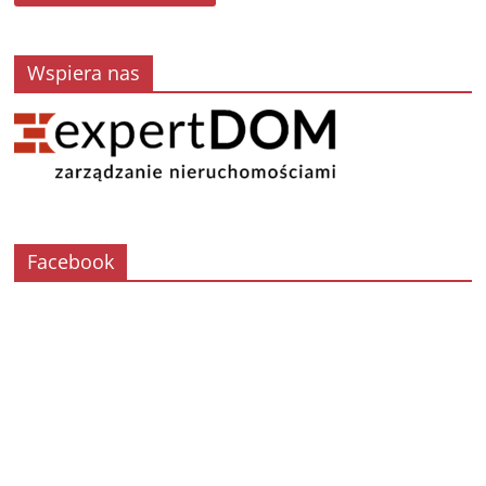
Wspiera nas
Facebook