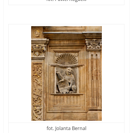
fot. Jolanta Bernal