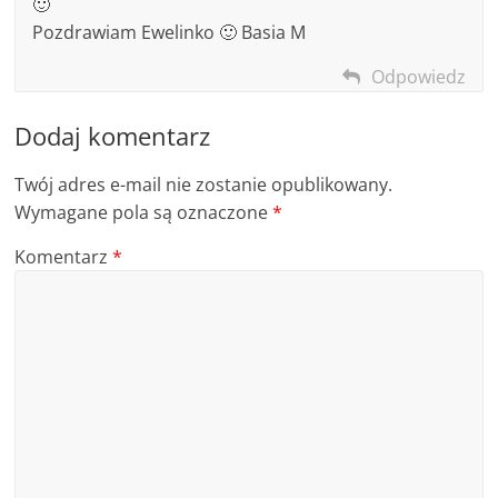
🙂
Pozdrawiam Ewelinko 🙂 Basia M
Odpowiedz
Dodaj komentarz
Twój adres e-mail nie zostanie opublikowany.
Wymagane pola są oznaczone
*
Komentarz
*