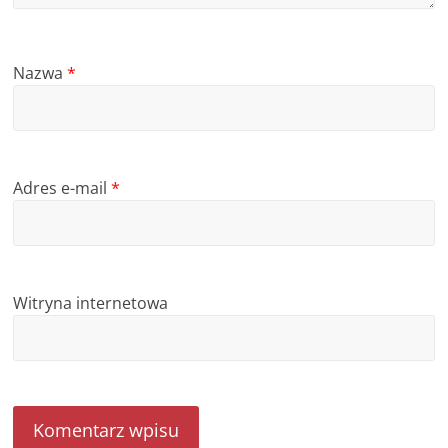
Nazwa
*
Adres e-mail
*
Witryna internetowa