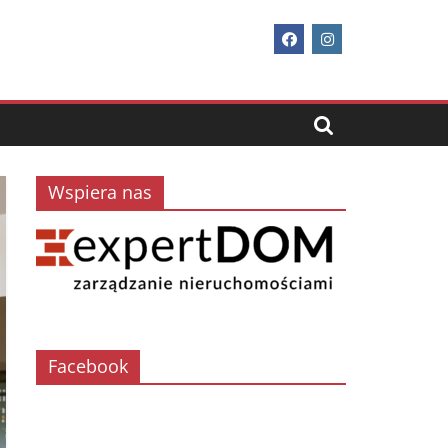
Wspiera nas
Facebook