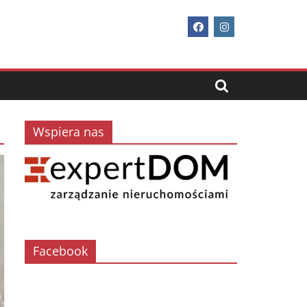
Wspiera nas
Facebook