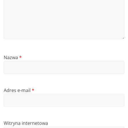
Nazwa
*
Adres e-mail
*
Witryna internetowa