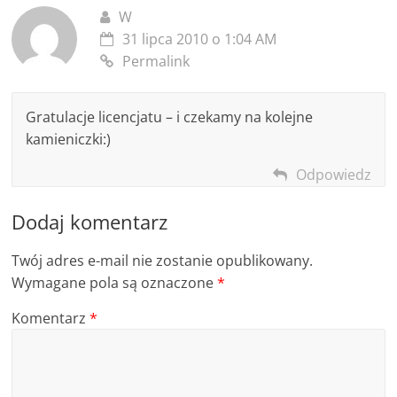
W
31 lipca 2010 o 1:04 AM
Permalink
Gratulacje licencjatu – i czekamy na kolejne
kamieniczki:)
Odpowiedz
Dodaj komentarz
Twój adres e-mail nie zostanie opublikowany.
Wymagane pola są oznaczone
*
Komentarz
*