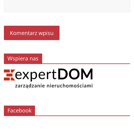
Wspiera nas
Facebook