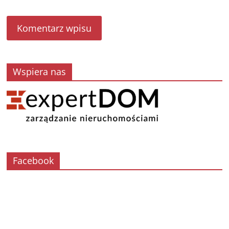
Wspiera nas
Facebook