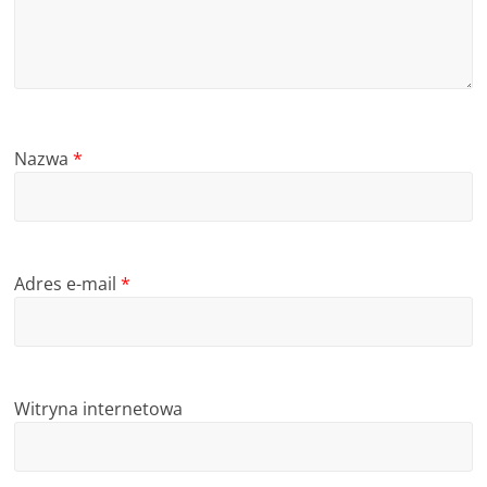
Nazwa
*
Adres e-mail
*
Witryna internetowa