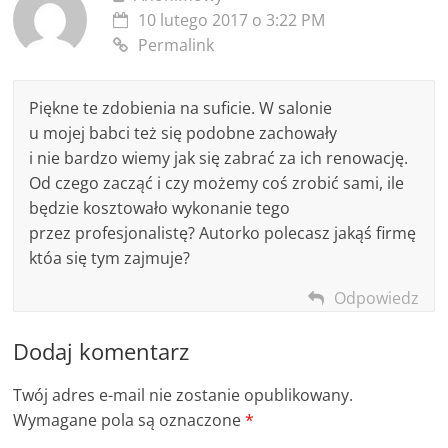
10 lutego 2017 o 3:22 PM
Permalink
Piękne te zdobienia na suficie. W salonie
u mojej babci też się podobne zachowały
i nie bardzo wiemy jak się zabrać za ich renowację.
Od czego zacząć i czy możemy coś zrobić sami, ile
będzie kosztowało wykonanie tego
przez profesjonalistę? Autorko polecasz jakąś firmę
któa się tym zajmuje?
Odpowiedz
Dodaj komentarz
Twój adres e-mail nie zostanie opublikowany.
Wymagane pola są oznaczone
*