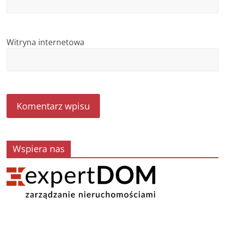
Witryna internetowa
Wspiera nas