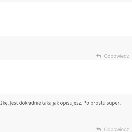
Odpowiedz
kę. Jest dokładnie taka jak opisujesz. Po prostu super.
Odpowiedz