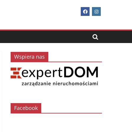
Wspiera nas
Facebook