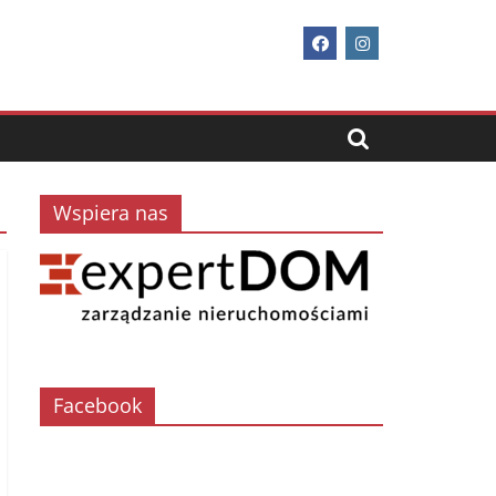
Wspiera nas
Facebook