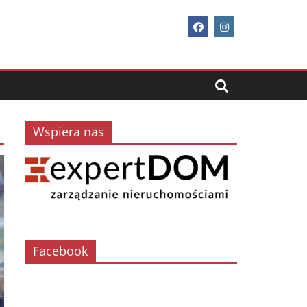
Wspiera nas
Facebook