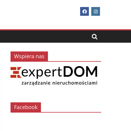
Wspiera nas
Facebook