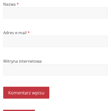
Nazwa
*
Adres e-mail
*
Witryna internetowa