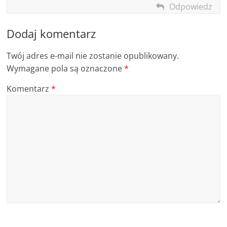
Odpowiedz
Dodaj komentarz
Twój adres e-mail nie zostanie opublikowany.
Wymagane pola są oznaczone
*
Komentarz
*