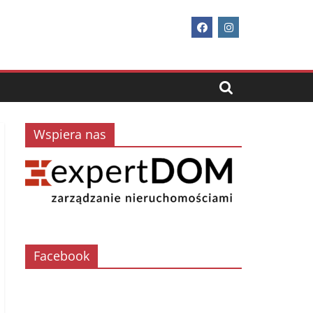
Wspiera nas
Facebook