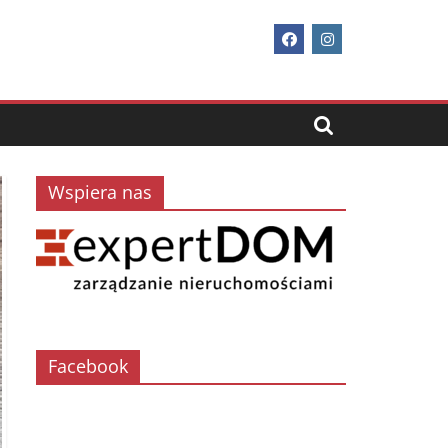
Wspiera nas
Facebook