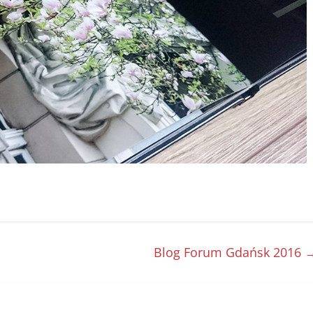
Blog Forum Gdańsk 2016