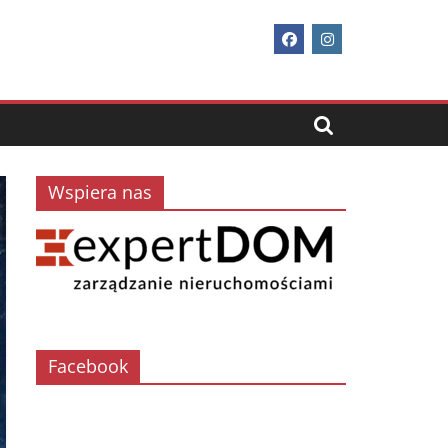
Wspiera nas
Facebook