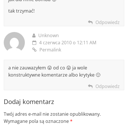
tak trzymać!
Odpowiedz
Unknown
4 czerwca 2010 o 12:11 AM
Permalink
a nie zauwazyłem 😛 od co 😛 ja wole
konstruktywne komentarze albo krytyke 🙂
Odpowiedz
Dodaj komentarz
Twój adres e-mail nie zostanie opublikowany.
Wymagane pola są oznaczone
*