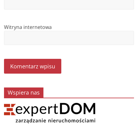
Witryna internetowa
Wspiera nas