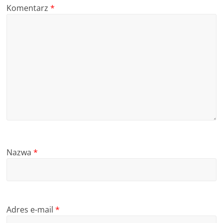
Komentarz
*
Nazwa
*
Adres e-mail
*