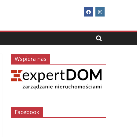
Wspiera nas
Facebook