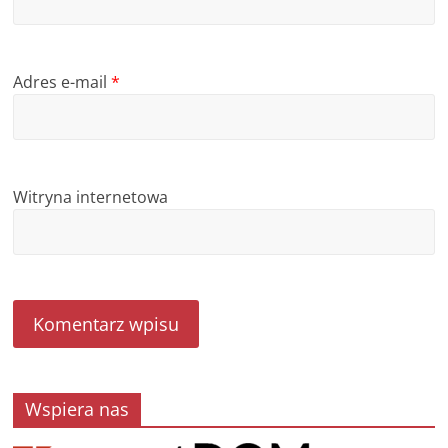
Adres e-mail
*
Witryna internetowa
Wspiera nas