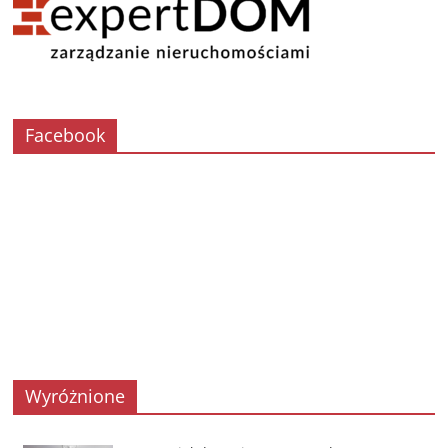
Facebook
Wyróżnione