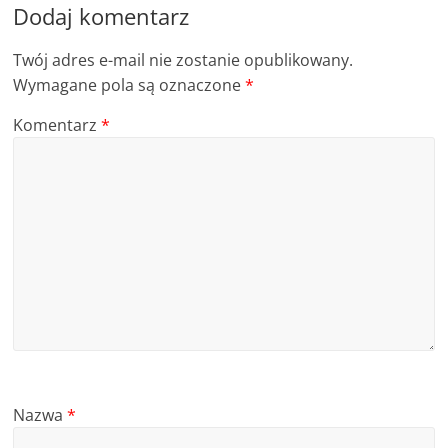
Dodaj komentarz
Twój adres e-mail nie zostanie opublikowany.
Wymagane pola są oznaczone
*
Komentarz
*
Nazwa
*