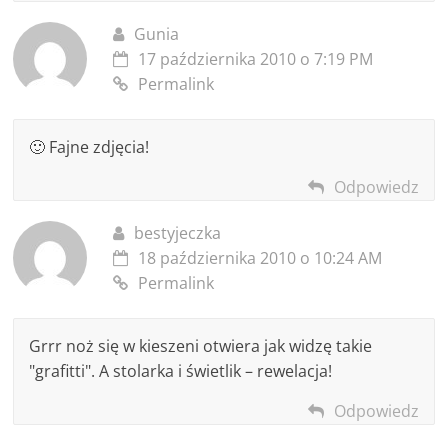
Gunia
17 października 2010 o 7:19 PM
Permalink
🙂 Fajne zdjęcia!
Odpowiedz
bestyjeczka
18 października 2010 o 10:24 AM
Permalink
Grrr noż się w kieszeni otwiera jak widzę takie
"grafitti". A stolarka i świetlik – rewelacja!
Odpowiedz