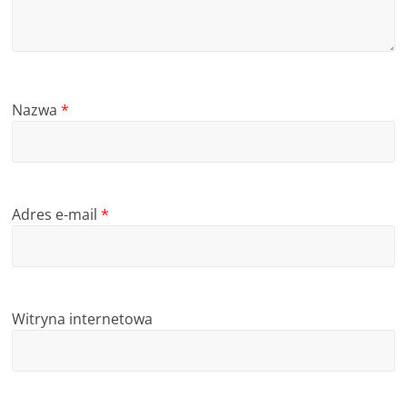
Nazwa
*
Adres e-mail
*
Witryna internetowa