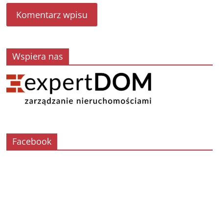
Wspiera nas
Facebook