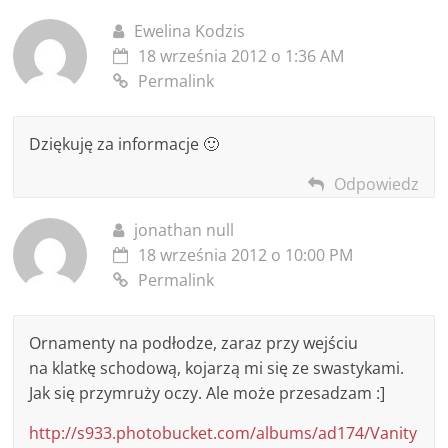
Ewelina Kodzis
18 września 2012 o 1:36 AM
Permalink
Dziękuję za informacje 🙂
Odpowiedz
jonathan null
18 września 2012 o 10:00 PM
Permalink
Ornamenty na podłodze, zaraz przy wejściu
na klatkę schodową, kojarzą mi się ze swastykami.
Jak się przymruży oczy. Ale może przesadzam :]
http://s933.photobucket.com/albums/ad174/Vanity