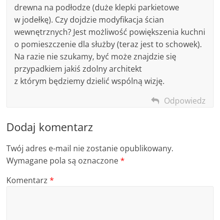
drewna na podłodze (duże klepki parkietowe
w jodełkę). Czy dojdzie modyfikacja ścian
wewnętrznych? Jest możliwość powiększenia kuchni
o pomieszczenie dla służby (teraz jest to schowek).
Na razie nie szukamy, być może znajdzie się
przypadkiem jakiś zdolny architekt
z którym będziemy dzielić wspólną wizję.
Odpowiedz
Dodaj komentarz
Twój adres e-mail nie zostanie opublikowany.
Wymagane pola są oznaczone
*
Komentarz
*