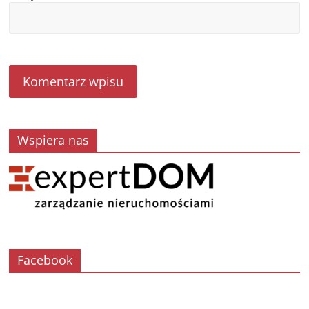
Wspiera nas
Facebook