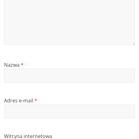
Nazwa
*
Adres e-mail
*
Witryna internetowa