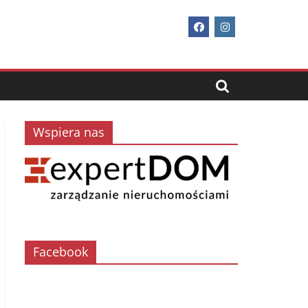
Wspiera nas
Facebook