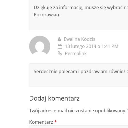
Dziękuję za informację, muszę się wybrać n
Pozdrawiam.
Ewelina Kodzis
13 lutego 2014 o 1:41 PM
Permalink
Serdecznie polecam i pozdrawiam również :
Dodaj komentarz
Twój adres e-mail nie zostanie opublikowany.
Komentarz
*