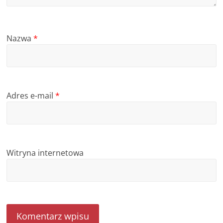
Nazwa
*
Adres e-mail
*
Witryna internetowa