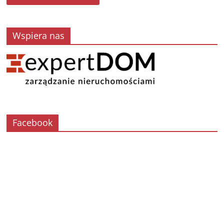
Wspiera nas
Facebook