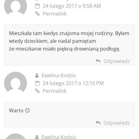
24 lutego 2017 o 9:58 AM
Permalink
Mieszkała tam kiedys znajoma mojej rodziny. Byłam
wtedy dzieckiem, ale nadal pamiętam
że mieszkanie miało piękną drewnianą podłogę.
Odpowiedz
Ewelina Kodzis
24 lutego 2017 o 12:10 PM
Permalink
Warto 🙂
Odpowiedz
Ewelina Kodzis