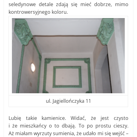
seledynowe detale zdają się mieć dobrze, mimo
kontrowersyjnego koloru.
ul. Jagiellończyka 11
Lubię takie kamienice. Widać, że jest czysto
i że mieszkańcy o to dbają. To po prostu cieszy.
Aż miałam wyrzuty sumienia, że udało mi się wejść –