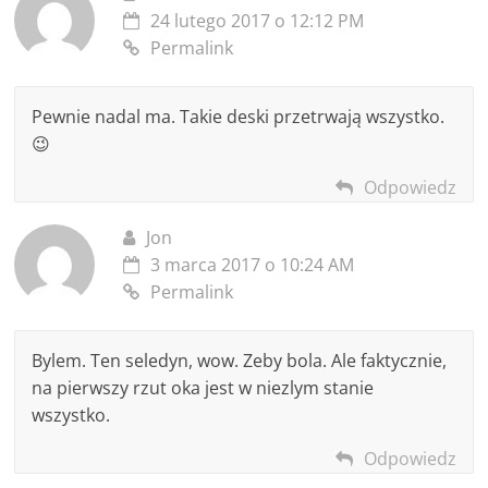
24 lutego 2017 o 12:12 PM
Permalink
Pewnie nadal ma. Takie deski przetrwają wszystko.
😉
Odpowiedz
Jon
3 marca 2017 o 10:24 AM
Permalink
Bylem. Ten seledyn, wow. Zeby bola. Ale faktycznie,
na pierwszy rzut oka jest w niezlym stanie
wszystko.
Odpowiedz