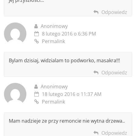
Odpowiedz
Anonimowy
8 lutego 2016 o 6:36 PM
Permalink
Bylam dzisiaj, widzialam to podworko, masakra!!!
Odpowiedz
Anonimowy
18 lutego 2016 o 11:37 AM
Permalink
Mam nadzieje ze przy remoncie nie wytna drzewa..
Odpowiedz