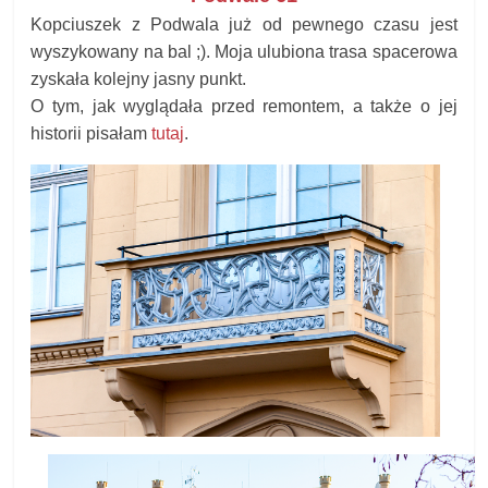
Kopciuszek z Podwala już od pewnego czasu jest
wyszykowany na bal ;). Moja ulubiona trasa spacerowa
zyskała kolejny jasny punkt.
O tym, jak wyglądała przed remontem, a także o jej
historii pisałam
tutaj
.