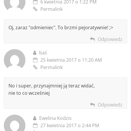
6 kwietnia 2017 o 1:22 PM
Permalink
Oj, zaraz "odmieniec". To brzmi pejoratywnie! ;>
Odpowiedz
baś
25 kwietnia 2017 o 11:20 AM
Permalink
No i super, przynajmniej ją teraz widać,
nie to co wcześniej
Odpowiedz
Ewelina Kodzis
27 kwietnia 2017 o 2:44 PM