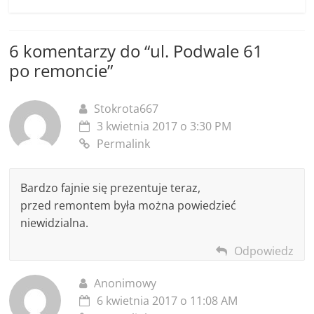
6 komentarzy do “
ul. Podwale 61
po remoncie
”
Stokrota667
3 kwietnia 2017 o 3:30 PM
Permalink
Bardzo fajnie się prezentuje teraz,
przed remontem była można powiedzieć
niewidzialna.
Odpowiedz
Anonimowy
6 kwietnia 2017 o 11:08 AM