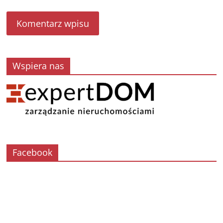
Wspiera nas
Facebook