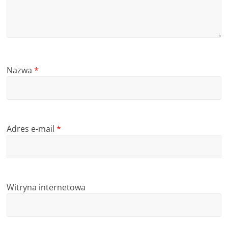
Nazwa
*
Adres e-mail
*
Witryna internetowa