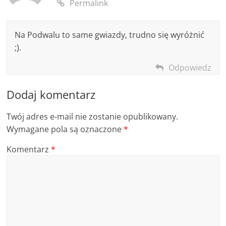
Permalink
Na Podwalu to same gwiazdy, trudno się wyróżnić
;).
Odpowiedz
Dodaj komentarz
Twój adres e-mail nie zostanie opublikowany.
Wymagane pola są oznaczone
*
Komentarz
*