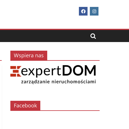
Wspiera nas
Facebook