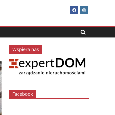
Wspiera nas
Facebook