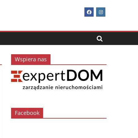
Wspiera nas
Facebook