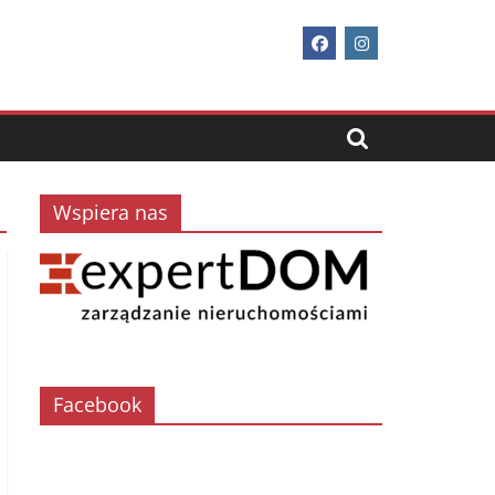
Wspiera nas
Facebook