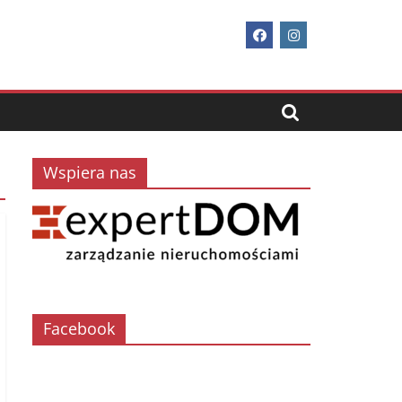
Wspiera nas
Facebook